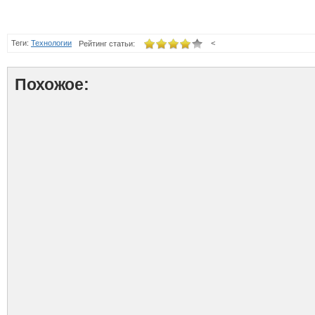
Теги:
Технологии
<
Рейтинг статьи:
Похожое: