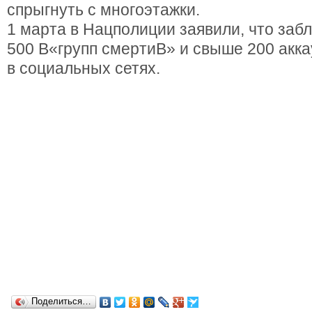
спрыгнуть с многоэтажки.
1 марта в Нацполиции заявили, что заб
500 В«групп смертиВ» и свыше 200 акка
в социальных сетях.
Поделиться…