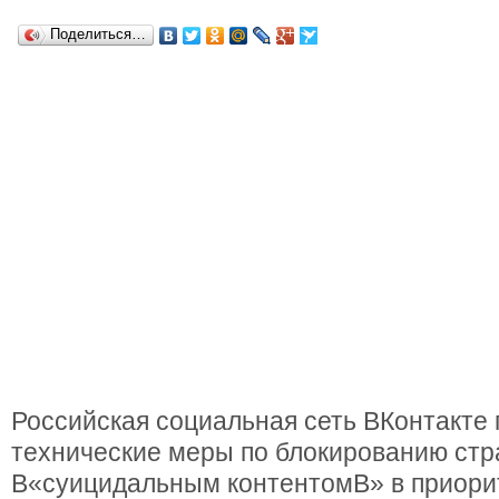
Поделиться…
Российская социальная сеть ВКонтакте
технические меры по блокированию стр
В«суицидальным контентомВ» в приори