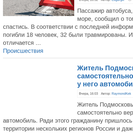
Пассажир автобуса,
море, сообщил о то
спастись. В соответствии с последней информ
погибли 18 человек, 32 были травмированы. И
отличается ...
Происшествия
Житель Подмос
самостоятельно
у него автомоб
Вчера, 16:03
Автор:
RaymondKek
Житель Подмосковь
самостоятельно вер
автомобиль. Ради этого гражданину пришлось
территории нескольких регионов России и да