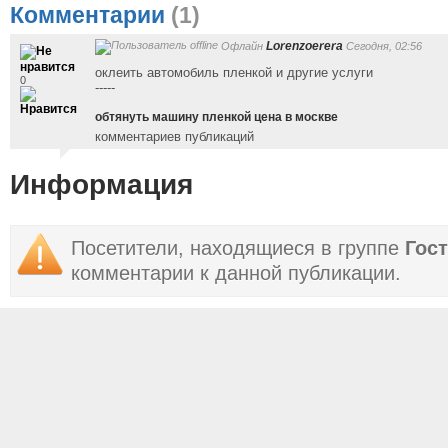
Комментарии
(1)
Lorenzoerera
Офлайн
Сегодня, 02:56
оклеить автомобиль пленкой и другие услуги
0
-----
обтянуть машину пленкой цена в москве
комментариев публикаций
Информация
Посетители, находящиеся в группе
Гос
комментарии к данной публикации.