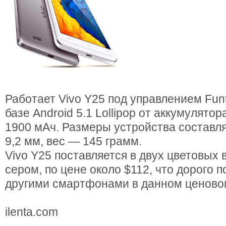
Работает Vivo Y25 под управлением Fun
базе Android 5.1 Lollipop от аккумулято
1900 мАч. Размеры устройства составляю
9,2 мм, вес — 145 грамм.
Vivo Y25 поставляется в двух цветовых 
сером, по цене около $112, что дорого 
другими смартфонами в данном ценово
ilenta.com