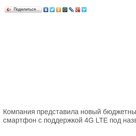
Поделиться…
Компания представила новый бюджетный
смартфон с поддержкой 4G LTE под наз