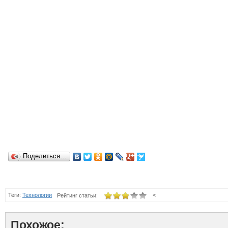
Поделиться…
Теги:
Технологии
<
Рейтинг статьи:
Похожое: