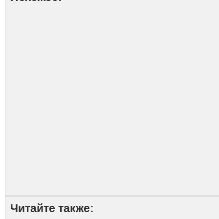
Читайте также: