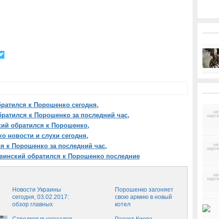
ратился к Порошенко сегодня,
ратился к Порошенко за последний час,
ий обратился к Порошенко,
о новости и слухи сегодня,
я к Порошенко за последний час,
винский обратился к Порошенко последние
Новости Украины
Порошенко загоняет
сегодня, 03.02.2017:
свою армию в новый
обзор главных
котел
событий, последние