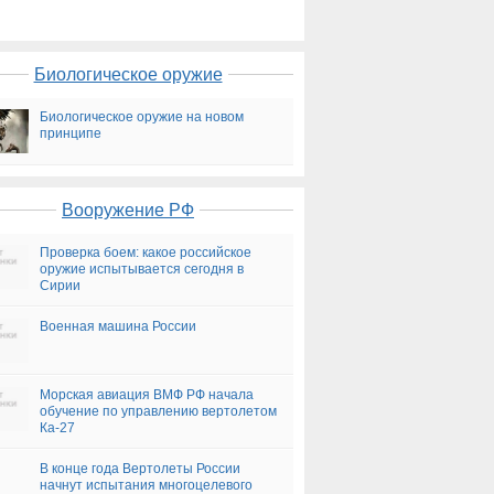
Биологическое оружие
Биологическое оружие на новом
принципе
Вооружение РФ
Проверка боем: какое российское
оружие испытывается сегодня в
Сирии
Военная машина России
Морская авиация ВМФ РФ начала
обучение по управлению вертолетом
Ка-27
В конце года Вертолеты России
начнут испытания многоцелевого