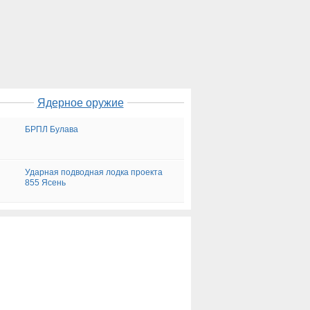
Ядерное оружие
БРПЛ Булава
Ударная подводная лодка проекта
855 Ясень