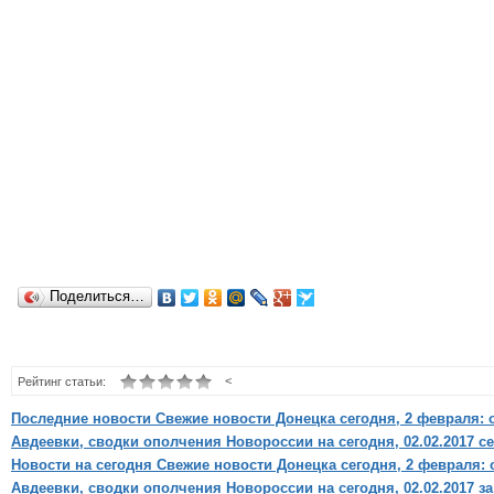
Поделиться…
<
Рейтинг статьи:
Последние новости Свежие новости Донецка сегодня, 2 февраля: 
Авдеевки, сводки ополчения Новороссии на сегодня, 02.02.2017 се
Новости на сегодня Свежие новости Донецка сегодня, 2 февраля: 
Авдеевки, сводки ополчения Новороссии на сегодня, 02.02.2017 за