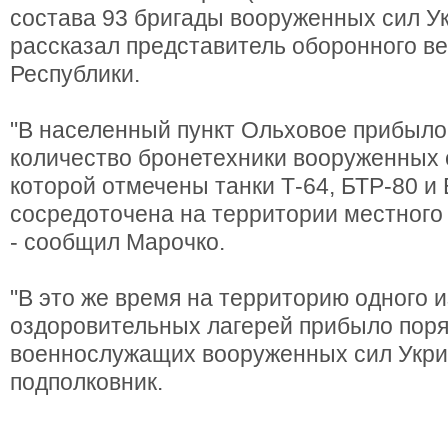
состава 93 бригады вооруженных сил Ук
рассказал представитель оборонного в
Республики.
"В населенный пункт Ольховое прибыл
количество бронетехники вооруженных 
которой отмечены танки Т-64, БТР-80 и
сосредоточена на территории местного
- сообщил Марочко.
"В это же время на территорию одного 
оздоровительных лагерей прибыло поря
военнослужащих вооруженных сил Укриа
подполковник.