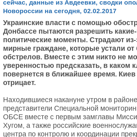
Украинские власти с помощью обостр
Донбассе пытаются разрешить какие-
политические моменты. Страдают из-
мирные граждане, которые устали от
обстрелов. Вместе с этим никто не мо
уверенностью предсказать, в каком 
повернется в ближайшее время. Киев
отрицает.
Находившиеся накануне утром в район
представители Специальной мониторин
ОБСЕ вместе с первым замглавы Мисс
Хугом, а также российские военнослуж
центра по контролю и координации пре