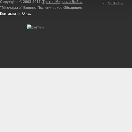
Copyrights © 2003-2017.
Третья Мировая Война
Контакты
"Mirovaja.ru" Военно-Политическое Обозрение
Контакты
О нас