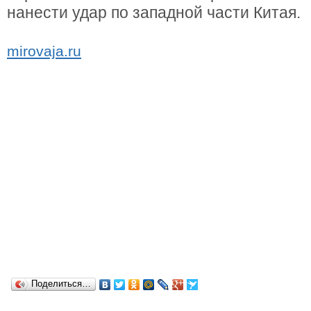
нанести удар по западной части Китая.
mirovaja.ru
Поделиться…