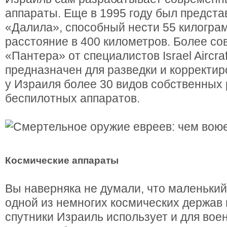
аппараты. Еще в 1995 году был предста
«Далила», способный нести 55 килогра
расстояние в 400 километров. Более с
«Пантера» от специалистов Israel Aircraft
предназначен для разведки и корректир
у Израиля более 30 видов собственных
беспилотных аппаратов.
Космические аппараты
Вы наверняка не думали, что маленький
одной из немногих космических держав 
спутники Израиль использует и для вое