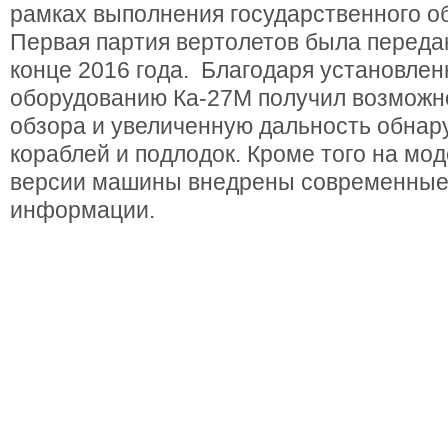
рамках выполнения государственного об
Первая партия вертолетов была перед
конце 2016 года. Благодаря установлен
оборудованию Ка-27М получил возможно
обзора и увеличенную дальность обнар
кораблей и подлодок. Кроме того на мо
версии машины внедрены современные
информации.