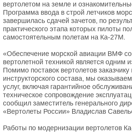
вертолетом на земле и ознакомительны
Программа ввода в строй летчиков мор
завершилась сдачей зачетов, по резуль
практического этапа которых пилоты по
самостоятельным полетам на Ка-27М.
«Обеспечение морской авиации ВМФ с
вертолетной техникой является одним и
Помимо поставок вертолетов заказчику 
инструкторского состава, мы оказываем
услуг, включая гарантийное обслуживан
техническое сопровождение эксплуатаци
сообщил заместитель генерального дир
«Вертолеты России» Владислав Савель
Работы по модернизации вертолетов Ка-