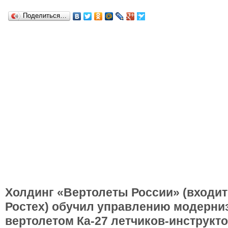
Поделиться…
Холдинг «Вертолеты России» (входи
Ростех) обучил управлению модерн
вертолетом Ка-27 летчиков-инструкт