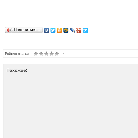
Поделиться…
<
Рейтинг статьи:
Похожое: