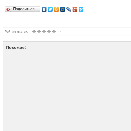
Поделиться…
<
Рейтинг статьи:
Похожое: