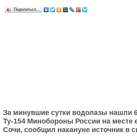
Поделиться…
За минувшие сутки водолазы нашли 
Ту-154 Минобороны России на месте 
Сочи, сообщил накануне источник в 