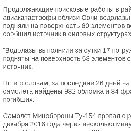
Продолжающие поисковые работы в ра
авиакатастрофы вблизи Сочи водолазы
подняли на поверхность 60 элементов в
сообщил источник в силовых структурах
"Водолазы выполнили за сутки 17 погру
подняты на поверхность 58 элементов с
источник.
По его словам, за последние 26 дней н
самолета найдены 982 обломка и 84 фр
погибших.
Самолет Минобороны Ту-154 пропал с р
декабря 2016 года через несколько мин