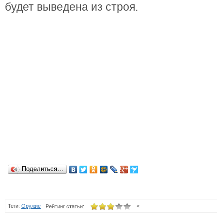
будет выведена из строя.
Поделиться…
Теги:
Оружие
<
Рейтинг статьи: