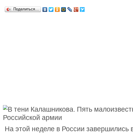
Поделиться…
На этой неделе в России завершились 