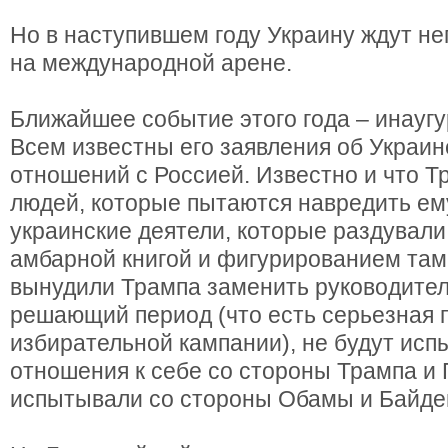
Но в наступившем году Украину ждут н
на международной арене.
Ближайшее событие этого года – инауг
Всем известны его заявления об Украи
отношений с Россией. Известно и что Т
людей, которые пытаются навредить ем
украинские деятели, которые раздували
амбарной книгой и фигурированием там
вынудили Трампа заменить руководител
решающий период (что есть серьезная 
избирательной кампании), не будут исп
отношения к себе со стороны Трампа и 
испытывали со стороны Обамы и Байде