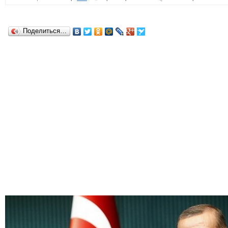
Поделиться…