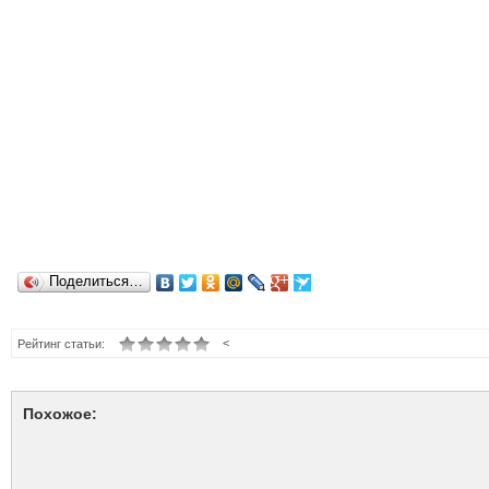
Поделиться…
<
Рейтинг статьи:
Похожое: