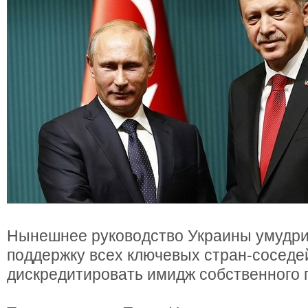
Нынешнее руководство Украины умудри
поддержку всех ключевых стран-соседе
дискредитировать имидж собственного 