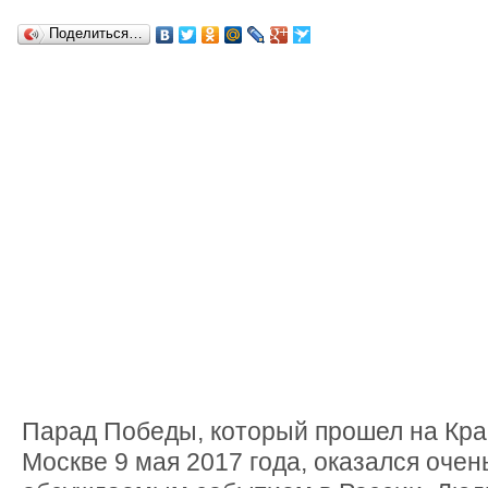
Поделиться…
Парад Победы, который прошел на Кра
Москве 9 мая 2017 года, оказался оче