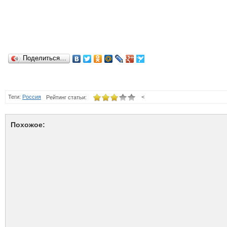
Поделиться…
Теги:
Россия
<
Рейтинг статьи:
Похожое: