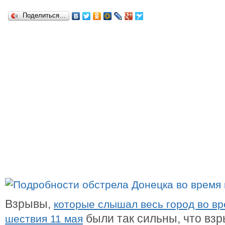
Поделиться…
Взрывы,
которые слышал весь город во в
были так сильны, что вз
шествия 11 мая