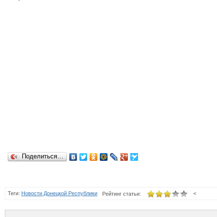
Поделиться…
Теги:
Новости Донецкой Республики
<
Рейтинг статьи: