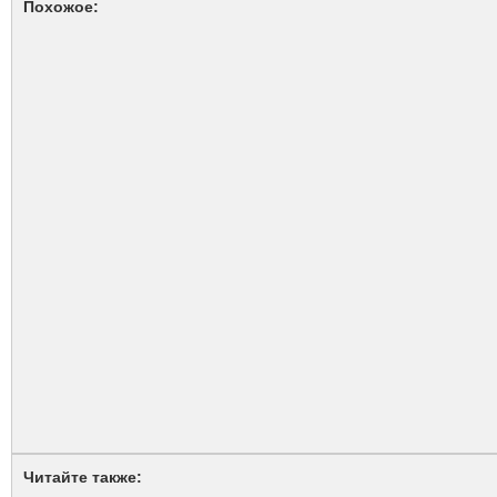
Похожое:
Читайте также: