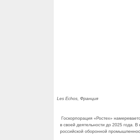
Les Echos, Франция
Госкорпорация «Ростех» намереваетс
в своей деятельности до 2025 года. В
российской оборонной промышленнос