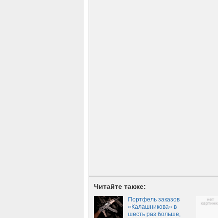
Читайте также:
Портфель заказов
«Калашникова» в
шесть раз больше,