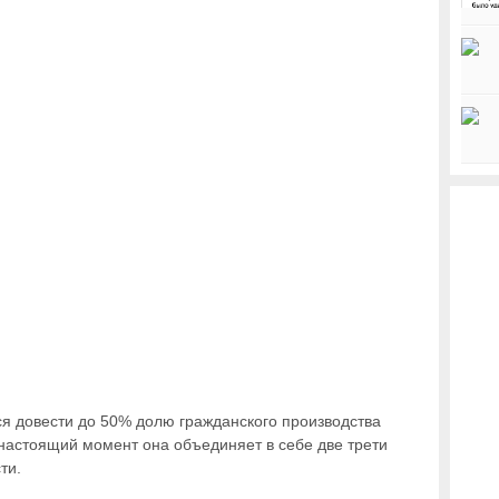
я довести до 50% долю гражданского производства
 настоящий момент она объединяет в себе две трети
ти.