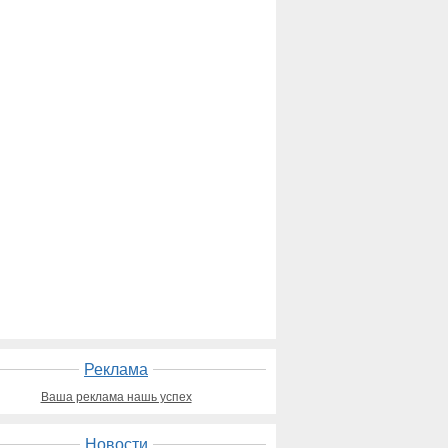
Реклама
Ваша реклама нашь успех
Новости