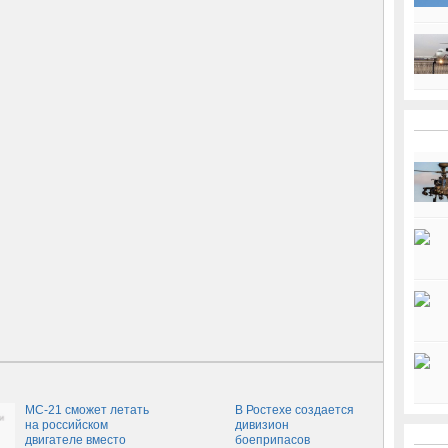
МС-21 сможет летать
В Ростехе создается
на российском
дивизион
двигателе вместо
боеприпасов