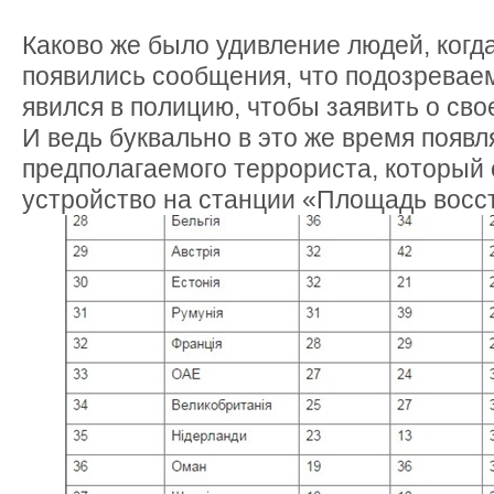
Каково же было удивление людей, когд
появились сообщения, что подозревае
явился в полицию, чтобы заявить о сво
И ведь буквально в это же время появл
предполагаемого террориста, который
устройство на станции «Площадь восс