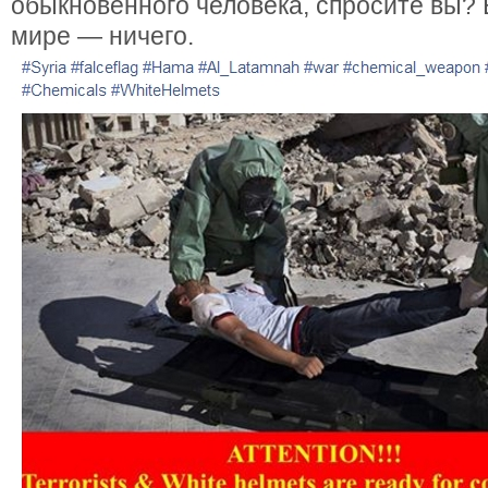
обыкновенного человека, спросите вы?
мире — ничего.