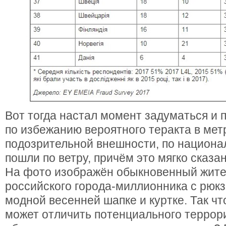
Вот тогда настал момент задуматься и 
по избежанию вероятного теракта в мет
подозрительной внешности, по национа
пошли по ветру, причём это мягко сказан
На фото изображён обыкновенный жите
российского города-миллионника с рюкз
модной весенней шапке и куртке. Так чт
может отличить потенциального террор