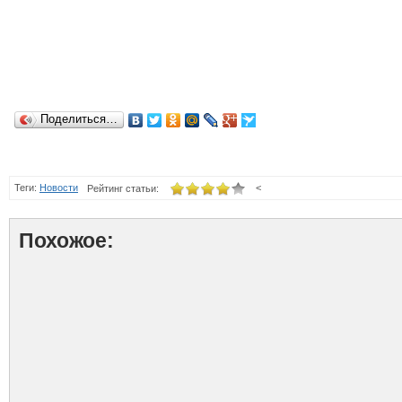
Поделиться…
Теги:
Новости
<
Рейтинг статьи:
Похожое: