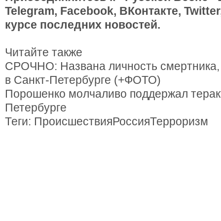
Telegram, Facebook, ВКонтакте, Twitte
курсе последних новостей.
Читайте также
СРОЧНО: Названа личность смертника,
в Санкт-Петербурге (+ФОТО)
Порошенко молчаливо поддержал теракт
Петербурге
Теги: ПроисшествияРоссияТерроризм