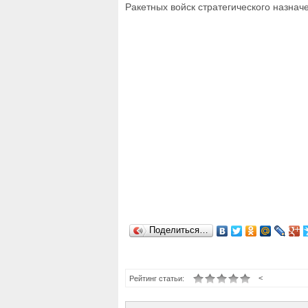
Ракетных войск стратегического назнач
Поделиться…
<
Рейтинг статьи: