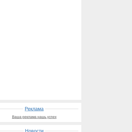
Реклама
Ваша реклама нашь успех
Новости