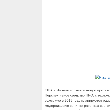
США и Япония испытали новую противо
Перспективное средство ПРО, с технол
ракет, уже в 2018 году планируется раз
модернизацию зенитно-ракетных систем 