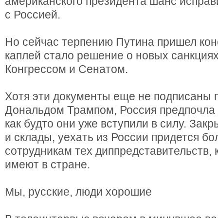
американского президента шанс исправ
с Россией.
Но сейчас терпению Путина пришел кон
каплей стало решение о новых санкциях
Конгрессом и Сенатом.
Хотя эти документы еще не подписаны 
Дональдом Трампом, Россия предпочла 
как будто они уже вступили в силу. Зак
и склады, уехать из России придется бо
сотрудникам тех диппредставительств,
имеют в стране.
Мы, русские, люди хорошие