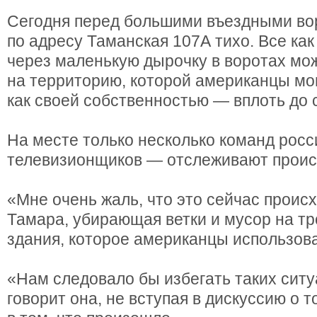
Сегодня перед большими въездными во
по адресу Таманская 107А тихо. Все как
через маленькую дырочку в воротах мо
на территорию, которой американцы мо
как своей собственностью — вплоть до 
На месте только несколько команд росс
телевизионщиков — отслеживают прои
«Мне очень жаль, что это сейчас проис
Тамара, убирающая ветки и мусор на т
здания, которое американцы использова
«Нам следовало бы избегать таких ситуа
говорит она, не вступая в дискуссию о т