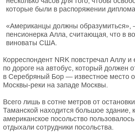
несколько часов для того, чтобы освоб
которые были в распоряжении диплома
«Американцы должны образумиться», 
пенсионерка Алла, считающая, что в в
виноваты США.
Корреспондент NRK повстречал Аллу и 
по дороге на автобус, который должен о
в Серебряный Бор — известное место о
Москвы-реки на западе Москвы.
Всего лишь в сотне метров от остановки
Таманской находится большое здание, 
американское посольство пользовалось
отдыхали сотрудники посольства.