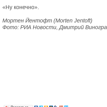
«Ну конечно».
Мортен Йентофт (Morten Jentoft)
Фото: РИА Новости, Дмитрий Виногра