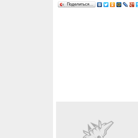
Поделиться…