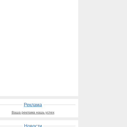
Реклама
Ваша реклама нашь успех
Новости