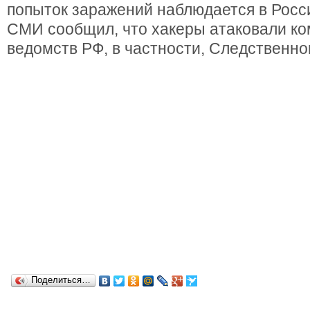
попыток заражений наблюдается в Росси
СМИ сообщил, что хакеры атаковали к
ведомств РФ, в частности, Следственно
Поделиться…