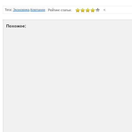
Теги:
Экономика
Компании
<
Рейтинг статьи:
Похожое: