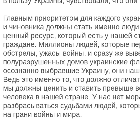
в пользу Украины, чувствовали, что они
Главным приоритетом для каждого укра
и чиновника должны стать именно люди
ценный ресурс, который есть у нашей с
граждане. Миллионы людей, которые п
обстрелы, ужасы войны, и сразу же выв
полуразрушенных домов украинские фла
осознанно выбравшие Украину, они наш
Ведь это именно то, что должно отлича
мы должны ценить и ставить превыше в
человека в нашей стране. У нас нет мо
разбрасываться судьбами людей, которы
на грани войны и мира.