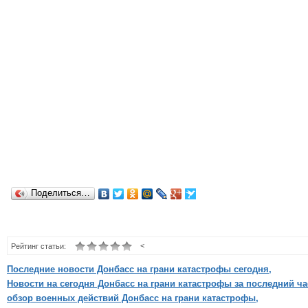
Поделиться…
<
Рейтинг статьи:
Последние новости Донбасс на грани катастрофы сегодня,
Новости на сегодня Донбасс на грани катастрофы за последний ча
обзор военных действий Донбасс на грани катастрофы,