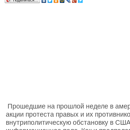
Поделиться…
Прошедшие на прошлой неделе в амер
акции протеста правых и их противник
внутриполитическую обстановку в США