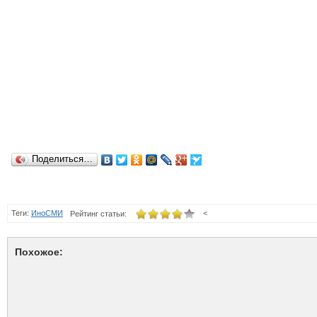
Поделиться…
Теги:
ИноСМИ
<
Рейтинг статьи:
Похожое: