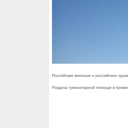
Российские военные и российское оруж
Раздача гуманитарной помощи в прови