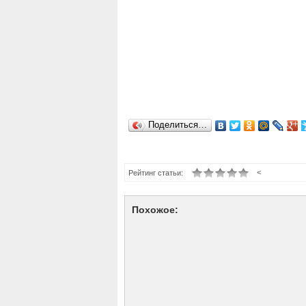
Поделиться…
<
Рейтинг статьи:
Похожое: