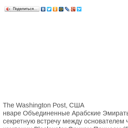
Поделиться…
The Washington Post, США
нваре Объединенные Арабские Эмират
секретную встречу между основателем 