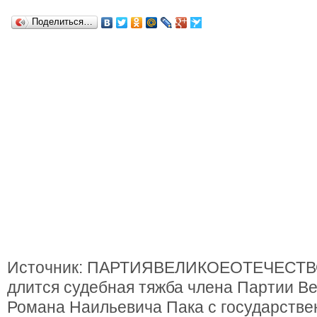
Поделиться…
Источник: ПАРТИЯВЕЛИКОЕОТЕЧЕСТВО
длится судебная тяжба члена Партии В
Романа Наильевича Пака с государств