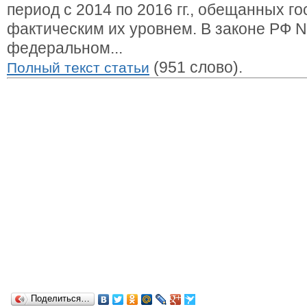
период с 2014 по 2016 гг., обещанных го
фактическим их уровнем. В законе РФ 
федеральном...
(951 слово).
Полный текст статьи
Поделиться…