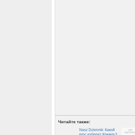
Читайте также:
Nasz Dziennik: Какой
курс изберет Кремль?