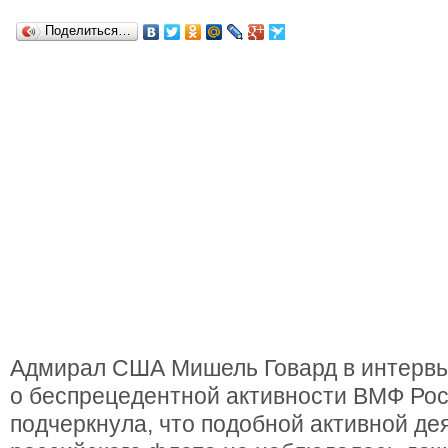
Поделиться…
Адмирал США Мишель Говард в интервь
о беспрецедентной активности ВМФ Рос
подчеркнула, что подобной активной де