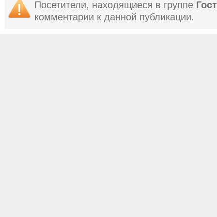
Посетители, находящиеся в группе
Гос
комментарии к данной публикации.