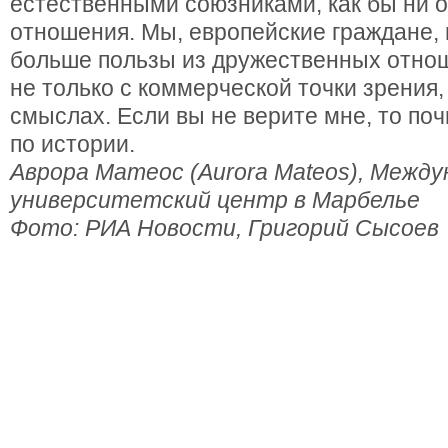
естественными союзниками, как бы ни 
отношения. Мы, европейские граждане, 
больше пользы из дружественных отно
не только с коммерческой точки зрения, 
смыслах. Если вы не верите мне, то поч
по истории.
Аврора Матеос (Aurora Mateos), Межд
университетский центр в Марбелье
Фото: РИА Новости, Григорий Сысоев