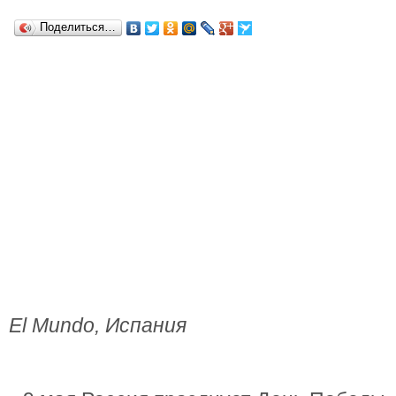
Поделиться…
El Mundo, Испания