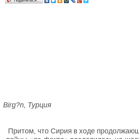
Поделиться…
Birg?n, Турция
Притом, что Сирия в ходе продолжающ