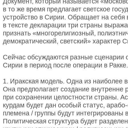
Документ, который называется «москов
в то же время предлагает светское гос
устройство в Сирии. Обращает на себя 
в тексте декларации три страны выраж
признать «многорелигиозный, полиэтни
демократический, светский» характер С
Сейчас обсуждаются разные сценарии 
Сирии в период после операции в Ракке.
1. Иракская модель. Одна из наиболее 
Она предполагает создание внутренне 
при сохранении целостности страны. Ас
курдам будет дан особый статус, арабо
племена / группы будут интегрированы в
Политическая структура будет разделе