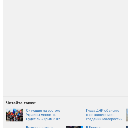
Читайте также:
Ситуация на востоке
Глава ДНР объяснил
Украины меняется.
свое заявление о
Будет ли «Крым 2.0?
создании Малороссии
Возвращаемся в
В Кремле