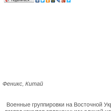
Поделиться…
Феникс, Китай
Военные группировки на Восточной Ук