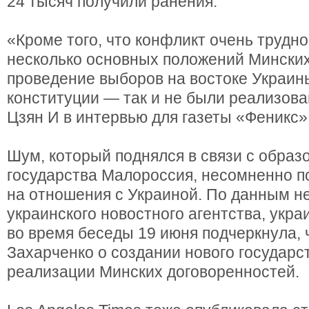
24 тысяч получили ранения.
«Кроме того, что конфликт очень трудно
несколько основных положений Мински
проведение выборов на востоке Украи
конституции — так и не были реализов
Цзян И в интервью для газеты «Феникс»
Шум, который поднялся в связи с образ
государства Малороссия, несомненно п
на отношения с Украиной. По данным н
украинского новостного агентства, укра
во время беседы 19 июня подчеркнула,
Захарченко о создании нового государ
реализации Минских договоренностей.