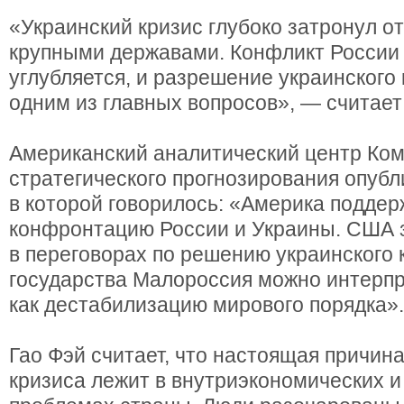
«Украинский кризис глубоко затронул 
крупными державами. Конфликт России
углубляется, и разрешение украинского
одним из главных вопросов», — считает
Американский аналитический центр Ко
стратегического прогнозирования опубл
в которой говорилось: «Америка поддер
конфронтацию России и Украины. США з
в переговорах по решению украинского 
государства Малороссия можно интерп
как дестабилизацию мирового порядка».
Гао Фэй считает, что настоящая причина
кризиса лежит в внутриэкономических 