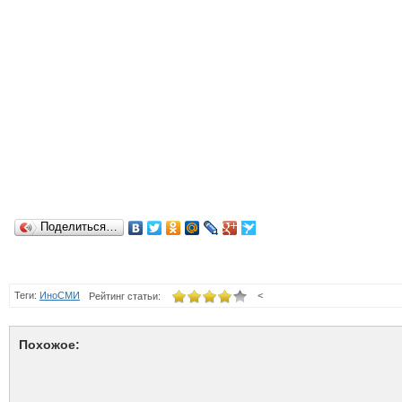
Поделиться…
Теги:
ИноСМИ
<
Рейтинг статьи:
Похожое: