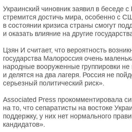
Украинский чиновник заявил в беседе с 
стремится достичь мира, особенно с СШ
в состоянии кризиса страны смогут под
и оказать влияние на другие государств
Цзян И считает, что вероятность возни
государства Малороссия очень маленьк
народные вооруженные группировки не
и делятся на два лагеря. Россия не пойд
серьезный политический риск».
Associated Press прокомментировала с
на то, что сепаратисты на востоке Укр
поддержку, у них нет нормального прав
кандидатов».