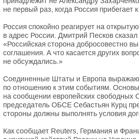
принадлежит не Александру Захарченко,
не первый раз, когда Россия прибегает 
Россия спокойно реагирует на открытую
в адрес России. Дмитрий Песков сказал 
«Российская сторона добросовестно в
соглашения. А что касается других вопр
не обсуждались.»
Соединенные Штаты и Европа выражаю
по отношению к этим событиям. Основ
на сообщении европейских свободных
председатель ОБСЕ Себастьян Курц пре
стороны должны выполнять условия дог
Как сообщает Reuters, Германия и Фран