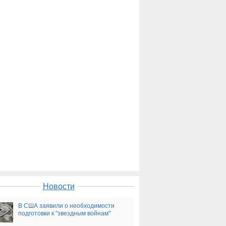
Новости
В США заявили о необходимости
подготовки к "звездным войнам"