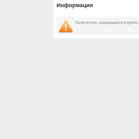
Информация
Посетители, находящиеся в групп