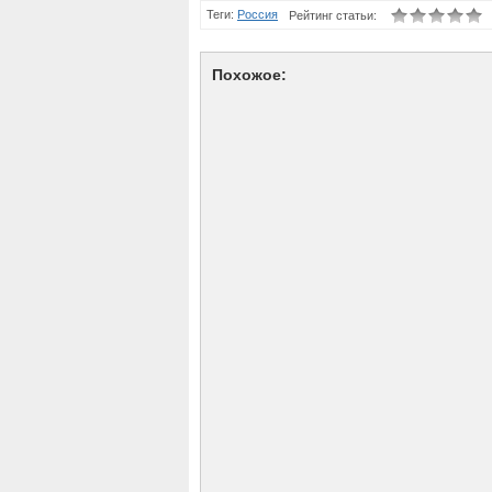
Теги:
Россия
Рейтинг статьи:
Похожое: