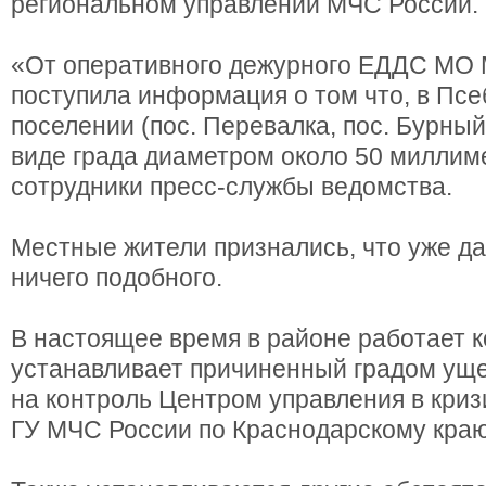
региональном управлении МЧС России.
«От оперативного дежурного ЕДДС МО 
поступила информация о том что, в Пс
поселении (пос. Перевалка, пос. Бурный
виде града диаметром около 50 миллим
сотрудники пресс-службы ведомства.
Местные жители признались, что уже да
ничего подобного.
В настоящее время в районе работает к
устанавливает причиненный градом уще
на контроль Центром управления в кри
ГУ МЧС России по Краснодарскому краю