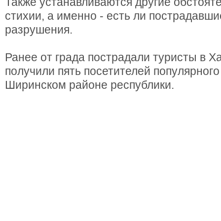
Также устанавливаются другие обстояте
стихии, а именно - есть ли пострадавш
разрушения.
Ранее от града пострадали туристы в Х
получили пять посетителей популярного
Ширинском районе республики.