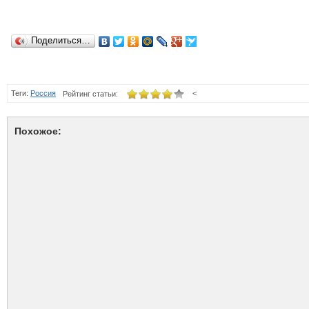
Поделиться…
Теги:
Россия
<
Рейтинг статьи:
Похожое: