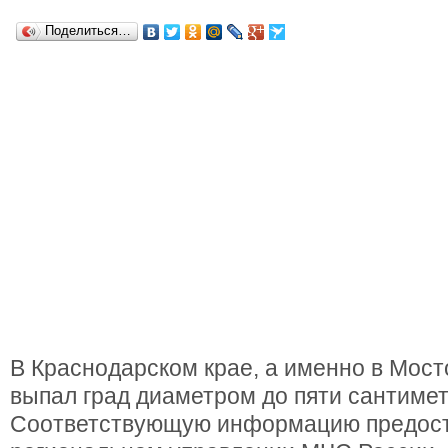
Поделиться…
В Краснодарском крае, а именно в Мост
выпал град диаметром до пяти сантимет
Соответствующую информацию предост