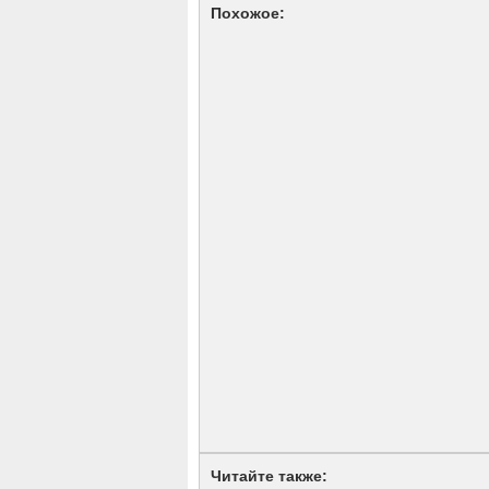
Похожое:
Читайте также: