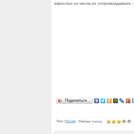
взрослых из числа их сопровождавших. 
Поделиться…
Теги:
Россия
Рейтинг статьи: