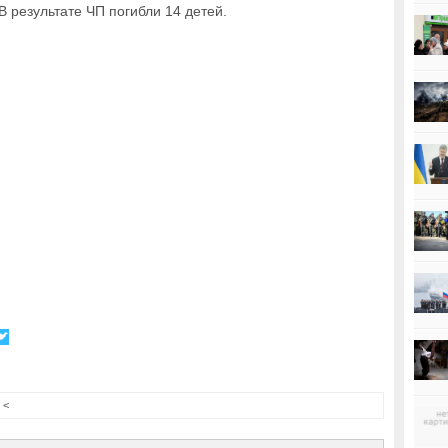
В результате ЧП погибли 14 детей.
<