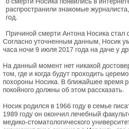
о смерти Носика появились в интернете
распространили знакомые журналиста,
год.
Причиной смерти Антона Носика стал 
Согласно уточненным данным, Носик ум
часа ночи 9 июля 2017 года на даче у др
На данный момент нет никакой достов
том, где и когда будут проходить церем
похороны Носика. В ближайшее время 
покойного должны об этом рассказать.
Носик родился в 1966 году в семье писа
1989 году он окончил лечебный факульт
медико-стоматологического университе