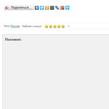
Поделиться…
Теги:
Россия
<
Рейтинг статьи:
Похожое: