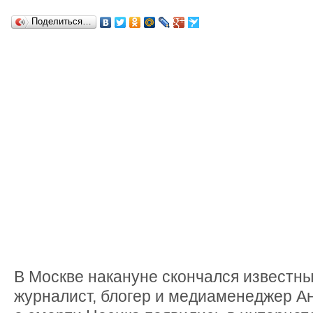
Поделиться…
В Москве накануне скончался известн
журналист, блогер и медиаменеджер А