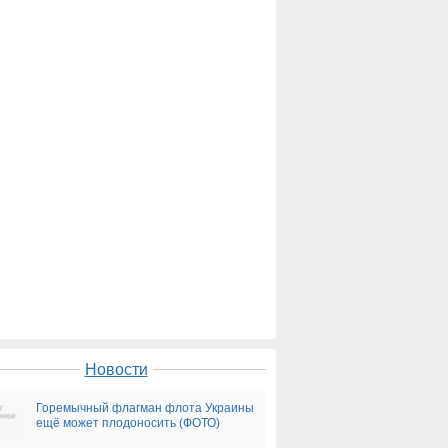
Новости
Горемычный флагман флота Украины
ещё может плодоносить (ФОТО)