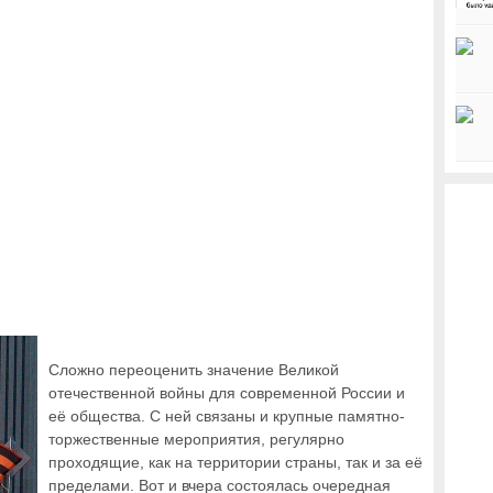
Сложно переоценить значение Великой
отечественной войны для современной России и
её общества. С ней связаны и крупные памятно-
торжественные мероприятия, регулярно
проходящие, как на территории страны, так и за её
пределами. Вот и вчера состоялась очередная