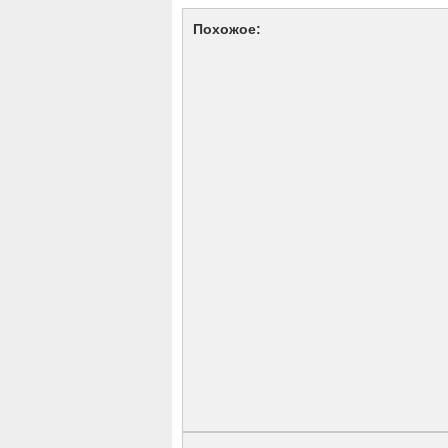
Похожое: