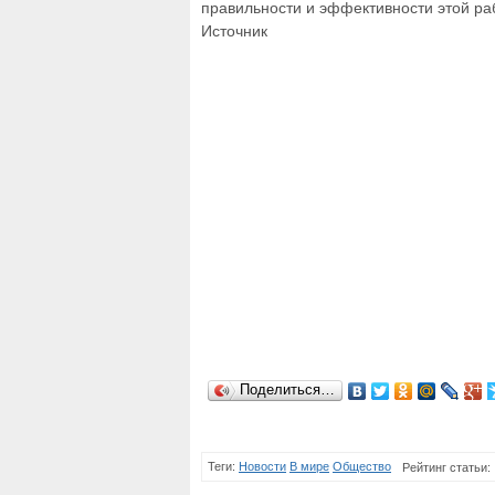
правильности и эффективности этой ра
Источник
Поделиться…
Теги:
Новости
В мире
Общество
Рейтинг статьи: