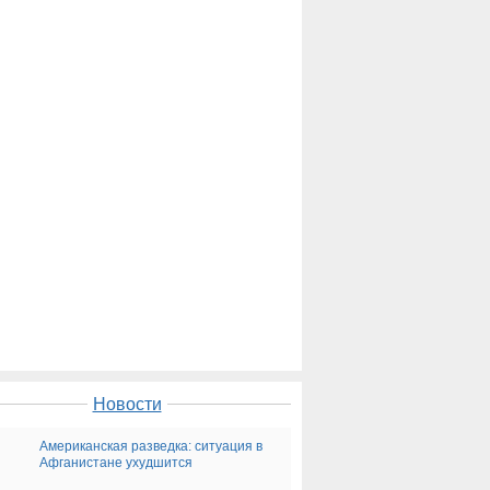
Новости
Американская разведка: ситуация в
Афганистане ухудшится