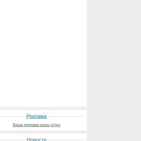
Реклама
Ваша реклама нашь успех
Новости