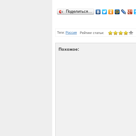
Поделиться…
Теги:
Россия
Рейтинг статьи:
Похожое: