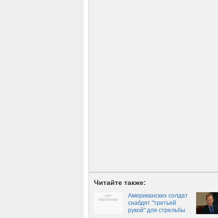
Читайте также:
Американских солдат
снабдят "третьей
рукой" для стрельбы