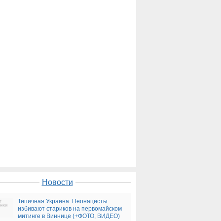
Новости
Типичная Украина: Неонацисты
избивают стариков на первомайском
митинге в Виннице (+ФОТО, ВИДЕО)