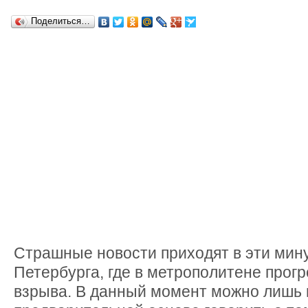
Поделиться…
Страшные новости приходят в эти мину
Петербурга, где в метрополитене прог
взрыва. В данный момент можно лишь 