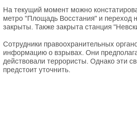
На текущий момент можно констатирова
метро "Площадь Восстания" и переход 
закрыты. Также закрыта станция "Невски
Сотрудники правоохранительных орган
информацию о взрывах. Они предполага
действовали террористы. Однако эти с
предстоит уточнить.