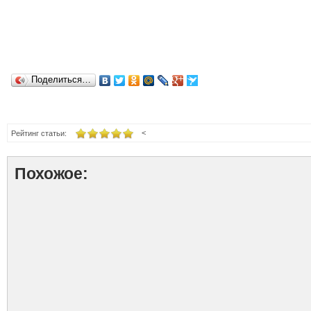
Поделиться…
<
Рейтинг статьи:
Похожое: