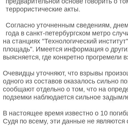
предварительной основе говорить о том
террористические акты.
Согласно уточненным сведениям, днем
года в санкт-петербургском метро случ
на станциях "Технологический институт"
площадь". Имеется информация о други
выясняется, где конкретно прогремели 
Очевидцы уточняют, что взрывы произош
одного из составов оказалось сильно п
сообщают отдельно о том, что на опред
подземки наблюдается сильное задымл
В настоящее время известно о 10 погиб
Судя по всему, эти данные не являются