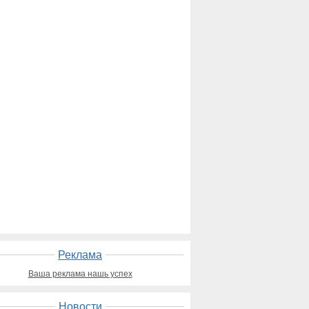
Реклама
Ваша реклама нашь успех
Новости