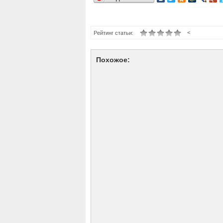
<
Рейтинг статьи:
Похожое: