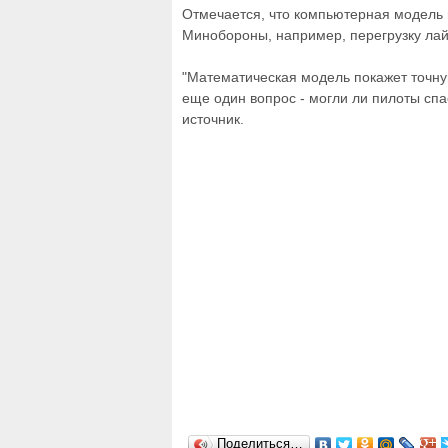
Отмечается, что компьютерная модель
Минобороны, например, перегрузку ла
"Математическая модель покажет точну
еще один вопрос - могли ли пилоты спа
источник.
Поделиться…