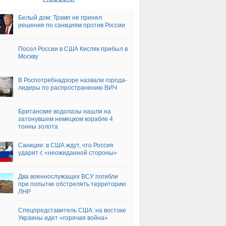
Белый дом: Трамп не принял
решения по санкциям против России
Посол России в США Кисляк прибыл в
Москву
В Роспотребнадзоре назвали города-
лидеры по распространению ВИЧ
Британские водолазы нашли на
затонувшем немецком корабле 4
тонны золота
Санкции: в США ждут, что Россия
ударит с «неожиданной стороны»
Два военнослужащих ВСУ погибли
при попытке обстрелять территорию
ЛНР
Спецпредставитель США: на востоке
Украины идет «горячая война»