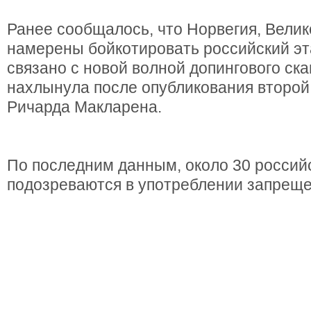
Ранее сообщалось, что Норвегия, Велик
намерены бойкотировать российский эт
связано с новой волной допингового ска
нахлынула после опубликования второй
Ричарда Макларена.
По последним данным, около 30 россий
подозреваются в употреблении запреще