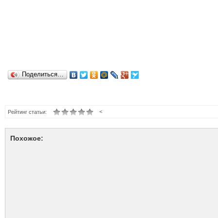
Поделиться…
<
Рейтинг статьи:
Похожое: