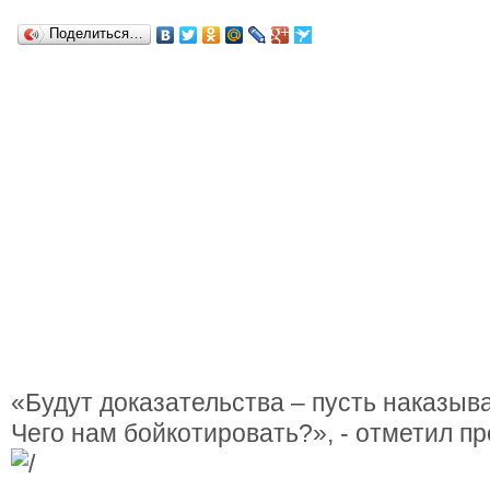
Поделиться…
«Будут доказательства – пусть наказыв
Чего нам бойкотировать?», - отметил п