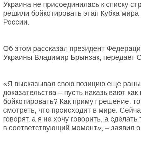
Украина не присоединилась к списку ст
решили бойкотировать этап Кубка мира 
России.
Об этом рассказал президент Федераци
Украины Владимир Брынзак, передает С
«Я высказывал свою позицию еще рань
доказательства – пусть наказывают как
бойкотировать? Как примут решение, то
смотреть, что происходит в мире. Сейча
говорят, а я не хочу говорить, а сделать 
в соответствующий момент», – заявил о