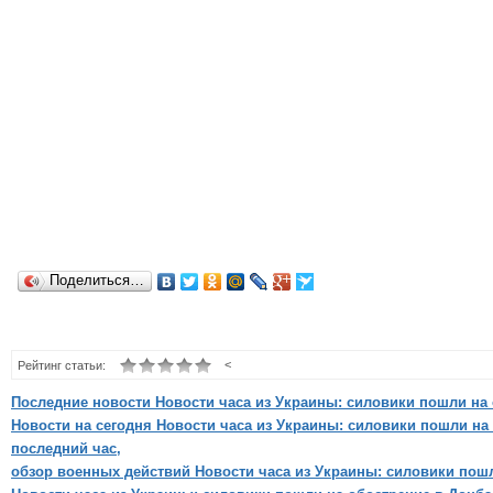
Поделиться…
<
Рейтинг статьи:
Последние новости Новости часа из Украины: силовики пошли на 
Новости на сегодня Новости часа из Украины: силовики пошли на 
последний час,
обзор военных действий Новости часа из Украины: силовики пошл