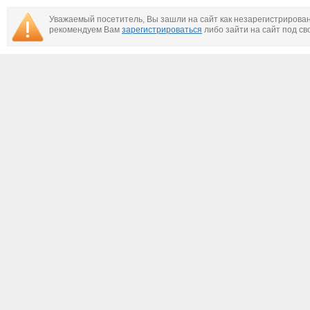
Уважаемый посетитель, Вы зашли на сайт как незарегистрирова
рекомендуем Вам
зарегистрироваться
либо зайти на сайт под св