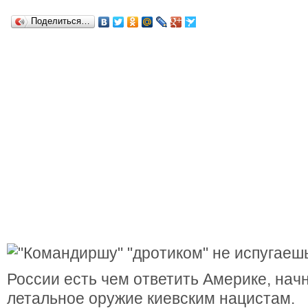
Поделиться…
России есть чем ответить Америке, нач
летальное оружие киевским нацистам.