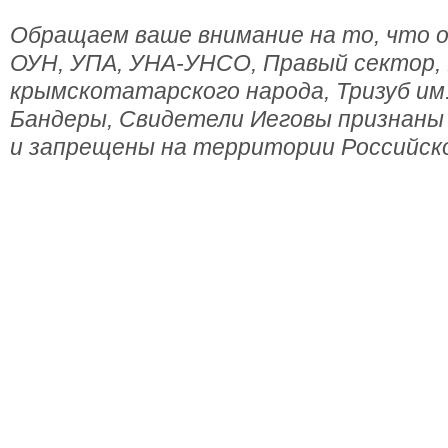
Обращаем ваше внимание на то, что о
ОУН, УПА, УНА-УНСО, Правый сектор,
крымскотатарского народа, Тризуб им
Бандеры, Свидетели Иеговы признаны
и запрещены на территории Российск