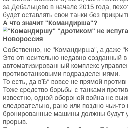
за Дебальцево в начале 2015 года, пех
будет оставлять свои танки без прикрыт
А что значит "Командирша"?
Собственно, не "Командирша", а даже 
Это относительно недавно созданный в
автоматизированный комплекс управле
противотанковыми подразделениями.
То есть, да вЂ“ вовсе не прямой против
Тоже средство борьбы с танками противн
известно, одной обороной война не выи
следовательно, рано или поздно чьи-то
бронированные машины должны будут у
прорыв.