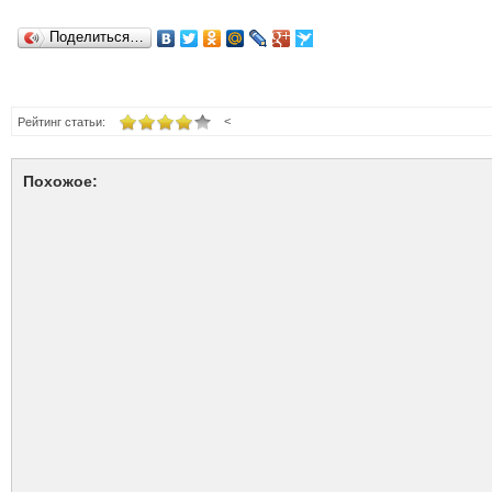
Поделиться…
<
Рейтинг статьи:
Похожое: