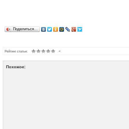
Поделиться…
<
Рейтинг статьи:
Похожое: