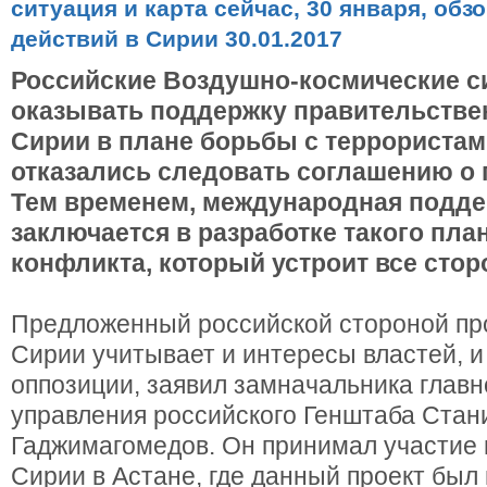
Российские Воздушно-космические 
оказывать поддержку правительстве
Сирии в плане борьбы с террористам
отказались следовать соглашению о 
Тем временем, международная подде
заключается в разработке такого пла
конфликта, который устроит все стор
Предложенный российской стороной пр
Сирии учитывает и интересы властей, 
оппозиции, заявил замначальника главн
управления российского Генштаба Стан
Гаджимагомедов. Он принимал участие 
Сирии в Астане, где данный проект был