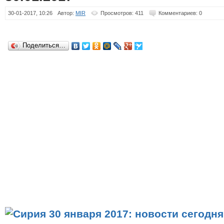
30-01-2017, 10:26
Автор:
MIR
Просмотров: 411
Комментариев: 0
Поделиться…