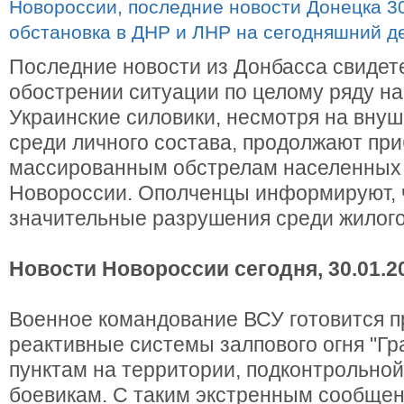
Последние новости из Донбасса свидет
обострении ситуации по целому ряду н
Украинские силовики, несмотря на вну
среди личного состава, продолжают при
массированным обстрелам населенных 
Новороссии. Ополченцы информируют, 
значительные разрушения среди жилог
Новости Новороссии сегодня, 30.01.2
Военное командование ВСУ готовится 
реактивные системы залпового огня "Гр
пунктам на территории, подконтрольно
боевикам. С таким экстренным сообщен