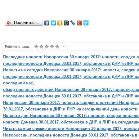
Поделиться…
<
Рейтинг статьи:
Последние новости Новороссия 30 января 2017: новости, сводки 
последние новости Донецка 30.01.2017, обстановка в ДНР и ЛНР н
Новости на сегодня Новороссия 30 января 2017: новости, сводки
последние новости Донецка 30.01.2017, обстановка в ДНР и ЛНР н
последний час,
обзор военных действий Новороссия 30 января 2017: новости, св
последние новости Донецка 30.01.2017, обстановка в ДНР и ЛНР н
Новороссия 30 января 2017: новости, сводки ополчения Новоросс
30.01.2017, обстановка в ДНР и ЛНР на сегодняшний день новости 
Новости дня Новороссия 30 января 2017: новости, сводки ополче
новости Донецка 30.01.2017, обстановка в ДНР и ЛНР на сегодняш
Читать самые свежие новости Новороссия 30 января 2017: новост
Новороссии, последние новости Донецка 30.01.2017, обстановка 