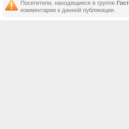
Посетители, находящиеся в группе
Гос
комментарии к данной публикации.