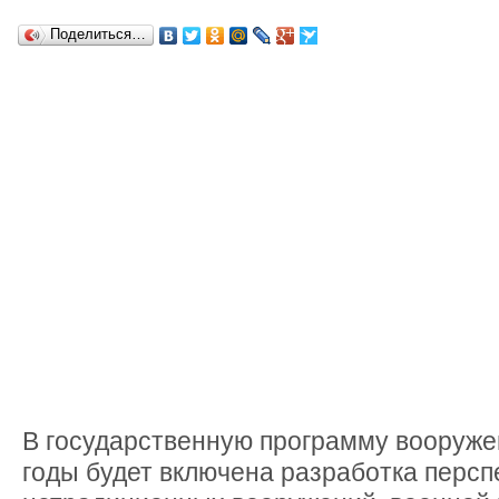
Поделиться…
В государственную программу вооружен
годы будет включена разработка персп