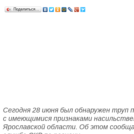
Поделиться…
Сегодня 28 июня был обнаружен труп 
с имеющимися признаками насильстве
Ярославской области. Об этом сообща