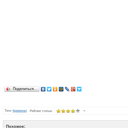
Поделиться…
Теги:
Криминал
<
Рейтинг статьи:
Похожое: