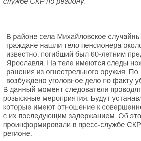
службе СКР по региону.
В районе села Михайловское случайн
граждане нашли тело пенсионера около
известно, погибший был 60-летним пр
Ярославля. На теле имеются следы но
ранения из огнестрельного оружия. По
возбуждено уголовное дело по факту у
В данный момент следователи проводят
розыскные мероприятия. Будут устанав
которые имеют отношение к совершенн
с их последующим задержанием. Об эт
проинформировали в пресс-службе СКР
регионе.