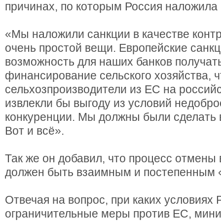
причинах, по которым Россия наложила
«Мы наложили санкции в качестве конт
очень простой вещи. Европейские санк
возможность для наших банков получат
финансирование сельского хозяйства, ч
сельхозпроизводители из ЕС на россий
извлекли бы выгоду из условий недобр
конкуренции. Мы должны были сделать 
Вот и всё».
Так же он добавил, что процесс отмены
должен быть взаимным и постепенным «
Отвечая на вопрос, при каких условиях
ограничительные меры против ЕС, минис