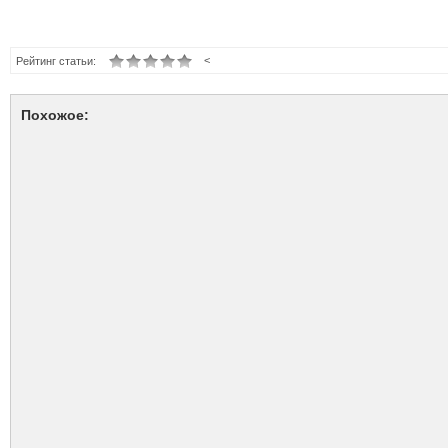
<
Рейтинг статьи:
Похожое: