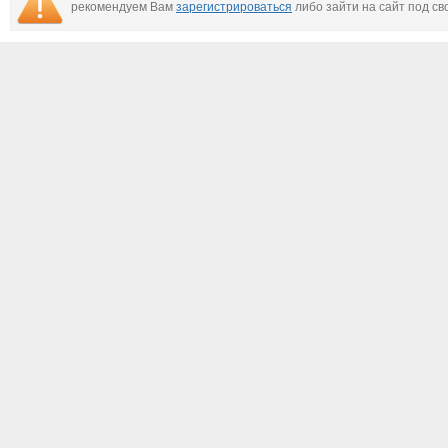
рекомендуем Вам
зарегистрироваться
либо зайти на сайт под св