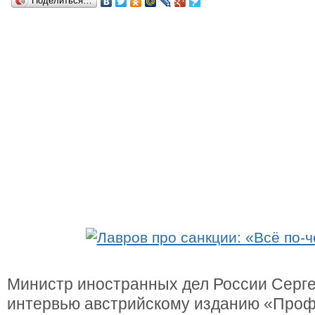
Поделиться…
Министр иностранных дел России Серге
интервью австрийскому изданию «Про