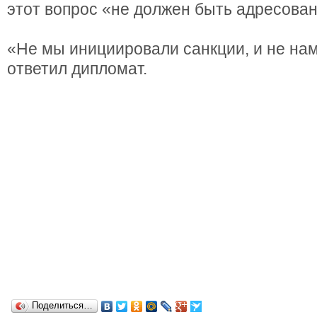
этот вопрос «не должен быть адресован
«Не мы инициировали санкции, и не на
ответил дипломат.
Поделиться…