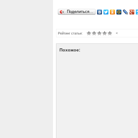
Поделиться…
<
Рейтинг статьи:
Похожое: