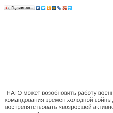
Поделиться…
НАТО может возобновить работу воен
командования времён холодной войны,
воспрепятствовать «возросшей активн