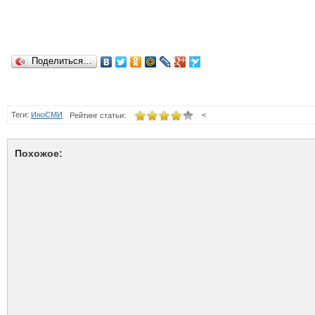
Поделиться…
Теги:
ИноСМИ
<
Рейтинг статьи:
Похожое: