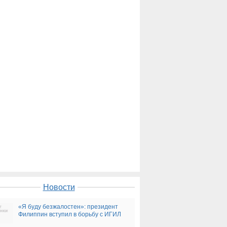
Новости
«Я буду безжалостен»: президент
Филиппин вступил в борьбу с ИГИЛ