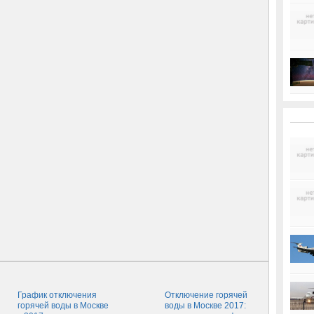
График отключения
Отключение горячей
горячей воды в Москве
воды в Москве 2017: