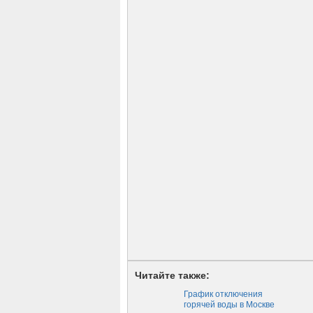
Читайте также:
График отключения
горячей воды в Москве