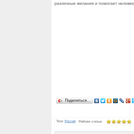
различные желания и помогает человеку
Поделиться…
Теги:
Россия
Рейтинг статьи: