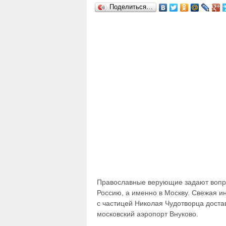
Поделиться…
Православные верующие задают вопро
Россию, а именно в Москву. Свежая ин
с частицей Николая Чудотворца доста
московский аэропорт Внуково.