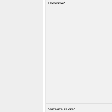
Похожое:
Читайте также: